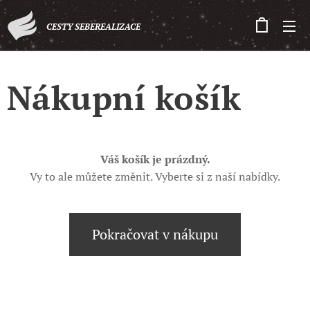
CESTY SEBEREALIZACE
Nákupní košík
Váš košík je prázdný.
Vy to ale můžete změnit. Vyberte si z naší nabídky.
Pokračovat v nákupu