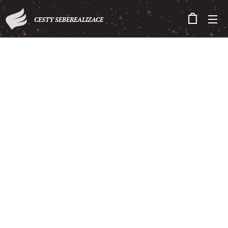
CESTY SEBEREALIZACE