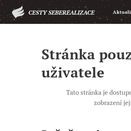
CESTY SEBEREALIZACE
Aktuali
Stránka pouz
uživatele
Tato stránka je dostu
zobrazení jej