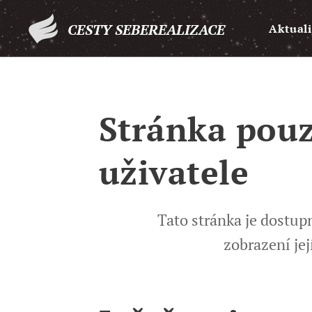
CESTY SEBEREALIZACE
Aktuali
Stránka pouz
uživatele
Tato stránka je dostu
zobrazení jej